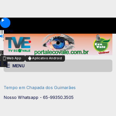
Offline
Web App
Aplicativo Android
MENU
Tempo em Chapada dos Guimarães
Nosso Whatsapp - 65-99350.3505