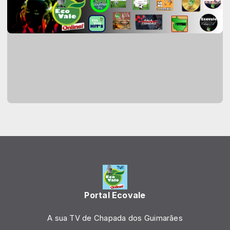
Portal Ecovale
A sua TV de Chapada dos Guimarães