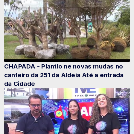
CHAPADA - Plantio ne novas mudas no
canteiro da 251 da Aldeia Até a entrada
da Cidade