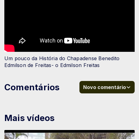
Um pouco da História do Chapadense Benedito
Edmilson de Freitas- o Edmilson Freitas
Comentários
Novo comentário
Mais vídeos