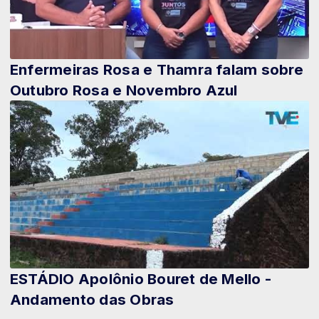
Enfermeiras Rosa e Thamra falam sobre
Outubro Rosa e Novembro Azul
ESTÁDIO Apolônio Bouret de Mello -
Andamento das Obras