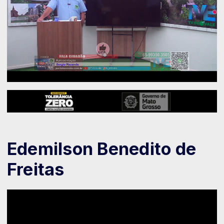
Edemilson Benedito de
Freitas