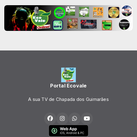
Portal Ecovale
A sua TV de Chapada dos Guimarães