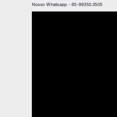
Nosso Whatsapp - 65-99350.3505