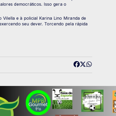
alores democráticos. Isso gera o
Vilella e à policial Karina Lino Miranda de
 exercendo seu dever. Torcendo pela rápida