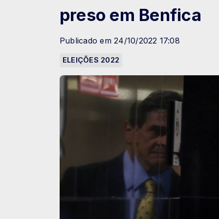
preso em Benfica
Publicado em 24/10/2022 17:08
ELEIÇÕES 2022