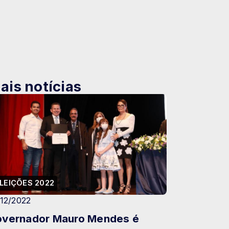
ais notícias
LEIÇÕES 2022
/12/2022
vernador Mauro Mendes é