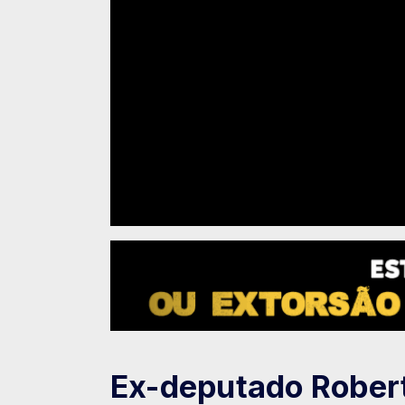
Ex-deputado Robert