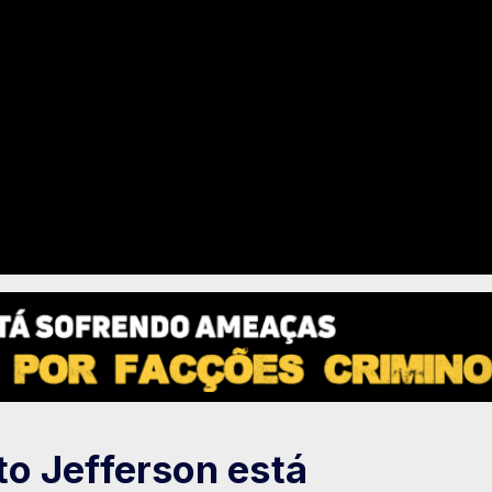
o Jefferson está