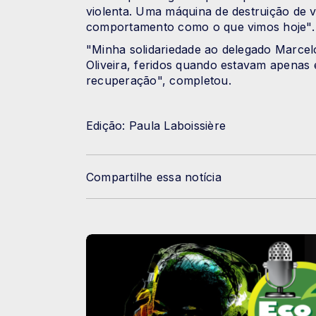
violenta. Uma máquina de destruição de v
comportamento como o que vimos hoje".
"Minha solidariedade ao delegado Marcelo 
Oliveira, feridos quando estavam apenas
recuperação", completou.
Edição: Paula Laboissière
Compartilhe essa notícia