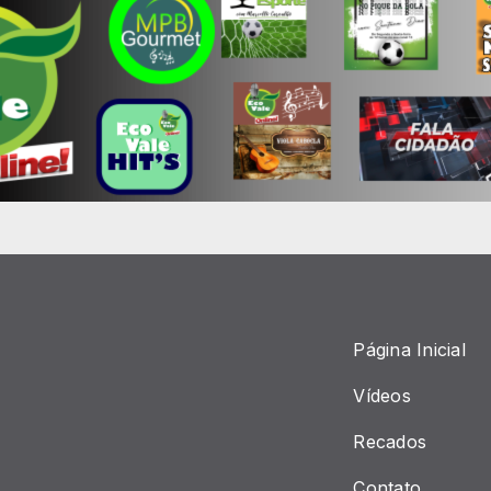
Página Inicial
Vídeos
Recados
Contato