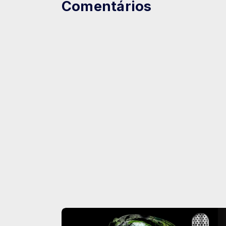
Comentários