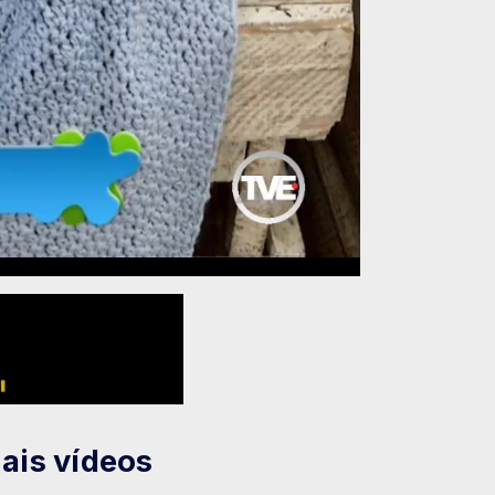
ais vídeos