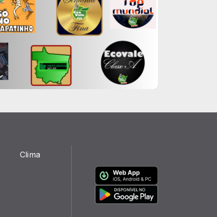
Clima