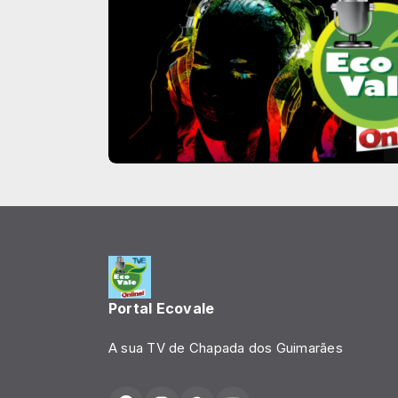
Portal Ecovale
A sua TV de Chapada dos Guimarães