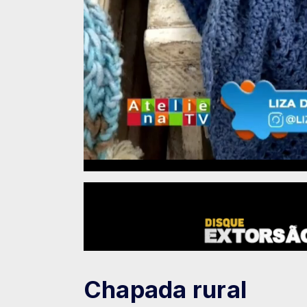
Chapada rural