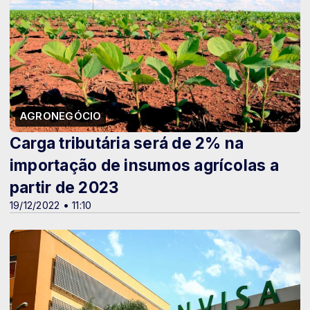
AGRONEGÓCIO
Carga tributária será de 2% na
importação de insumos agrícolas a
partir de 2023
19/12/2022 • 11:10