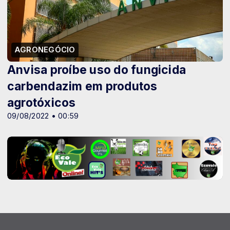
AGRONEGÓCIO
Anvisa proíbe uso do fungicida
carbendazim em produtos
agrotóxicos
09/08/2022 • 00:59