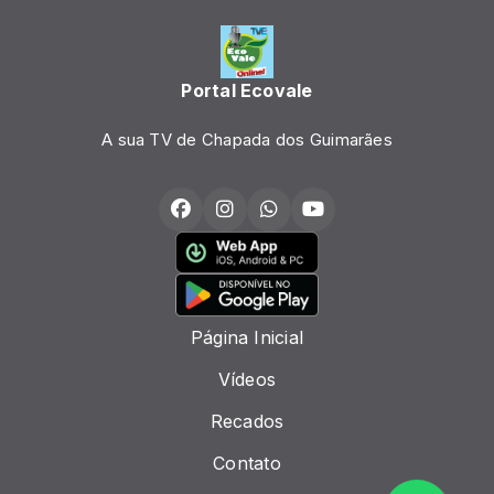
Portal Ecovale
A sua TV de Chapada dos Guimarães
Página Inicial
Vídeos
Recados
Contato