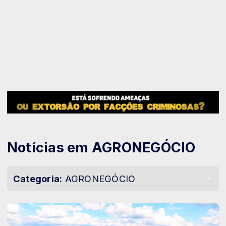
Notícias em AGRONEGÓCIO
Categoria:
AGRONEGÓCIO