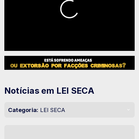
Notícias em LEI SECA
Categoria:
LEI SECA