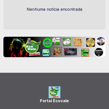
Nenhuma notícia encontrada
Portal Ecovale