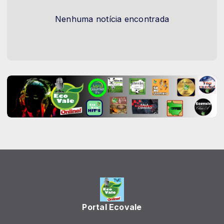
Nenhuma notícia encontrada
Portal Ecovale