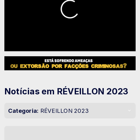
Notícias em RÉVEILLON 2023
Categoria:
RÉVEILLON 2023